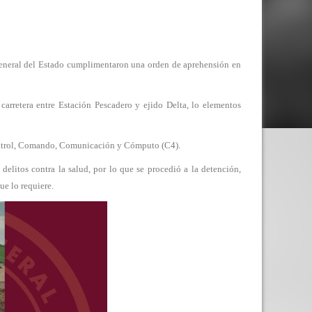
al del Estado cumplimentaron una orden de aprehensión en
 carretera entre Estación Pescadero y ejido Delta, lo elementos
ontrol, Comando, Comunicación y Cómputo (C4).
litos contra la salud, por lo que se procedió a la detención,
ue lo requiere.