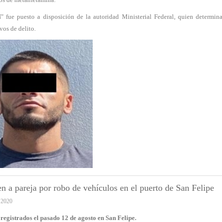
" fue puesto a disposición de la autoridad Ministerial Federal, quien determina
vos de delito.
n a pareja por robo de vehículos en el puerto de San Felipe
 2020
registrados el pasado 12 de agosto en San Felipe.