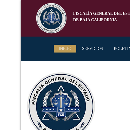
FISCALÍA GENERAL DEL ES
DE BAJA CALIFORNIA
INICIO
SERVICIOS
BOLETI