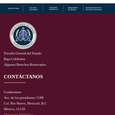
Fiscalía General del Estado
Baja California
Algunos Derechos Reservados.
CONTÁCTANOS
Contáctanos
Ave. de los presidentes 1199
Col. Río Nuevo, Mexicali, B.C
México, 21120
Directorio Telefónico