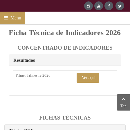
Menu
Ficha Técnica de Indicadores 2026
CONCENTRADO DE INDICADORES
Resultados
Primer Trimestre 2026
Ver aquí
Top
FICHAS TÉCNICAS