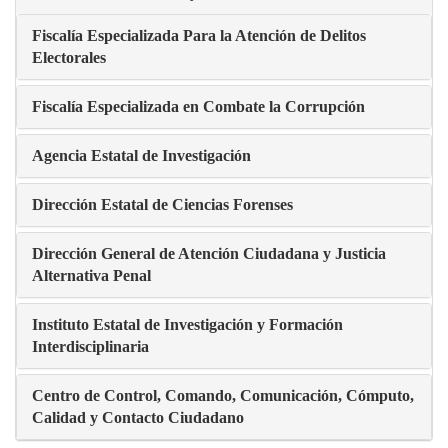
Fiscalía Especializada Para la Atención de Delitos
Electorales
Fiscalía Especializada en Combate la Corrupción
Agencia Estatal de Investigación
Dirección Estatal de Ciencias Forenses
Dirección General de Atención Ciudadana y Justicia
Alternativa Penal
Instituto Estatal de Investigación y Formación
Interdisciplinaria
Centro de Control, Comando, Comunicación, Cómputo,
Calidad y Contacto Ciudadano