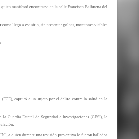
 quien manifestó encontrarse en la calle Francisco Balbuena del
 como llego a ese sitio, sin presentar golpes, moretones visibles
s.
), capturó a un sujeto por el delito contra la salud en la
de la Guardia Estatal de Seguridad e Investigaciones (GESI), le
ulación.
“N”, a quien durante una revisión preventiva le fueron hallados