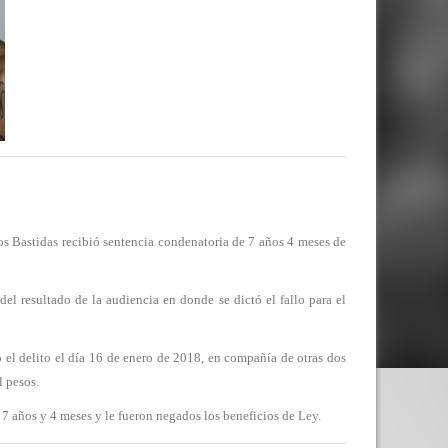
s Bastidas recibió sentencia condenatoria de 7 años 4 meses de
el resultado de la audiencia en donde se dictó el fallo para el
 el delito el día 16 de enero de 2018, en compañía de otras dos
 pesos.
7 años y 4 meses y le fueron negados los beneficios de Ley.