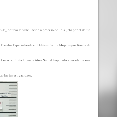
, obtuvo la vinculación a proceso de un sujeto por el delito
 Fiscalía Especializada en Delitos Contra Mujeres por Razón de
n Lucas, colonia Buenos Aires Sur, el imputado abusada de una
ar las investigaciones.