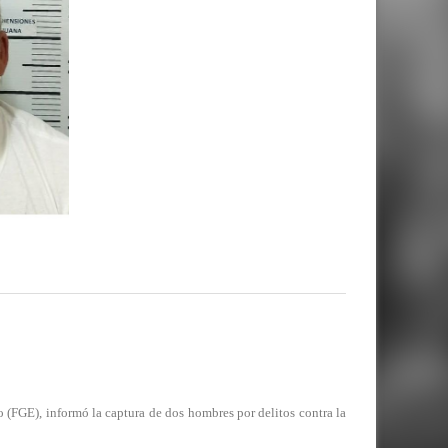
E), informó la captura de dos hombres por delitos contra la