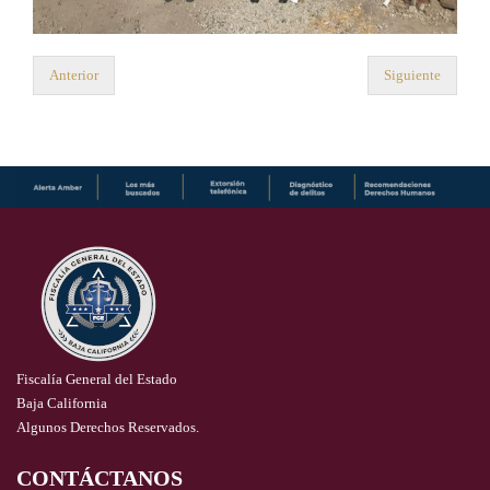
Anterior
Siguiente
Fiscalía General del Estado
Baja California
Algunos Derechos Reservados.
CONTÁCTANOS