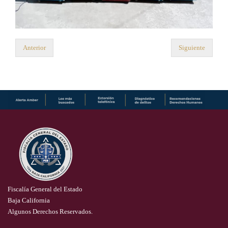
Anterior
Siguiente
Fiscalía General del Estado
Baja California
Algunos Derechos Reservados.