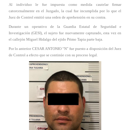
Al individuo le fue impuesta como medida cautelar firmar
catorcenalmente en el Juzgado, la cual fue incumplida por lo que el
Juez de Control emitió una orden de aprehensión en su contra.
Durante un operativo de la Guardia Estatal de Seguridad e
Investigación (GESI), el sujeto fue nuevamente capturado, esta vez en
el callejón Miguel Hidalgo del ejido Primo Tapia parte baja.
Por lo anterior CESAR ANTONIO “N” fue puesto a disposición del Juez
de Control a efecto que se continúe con su proceso legal.