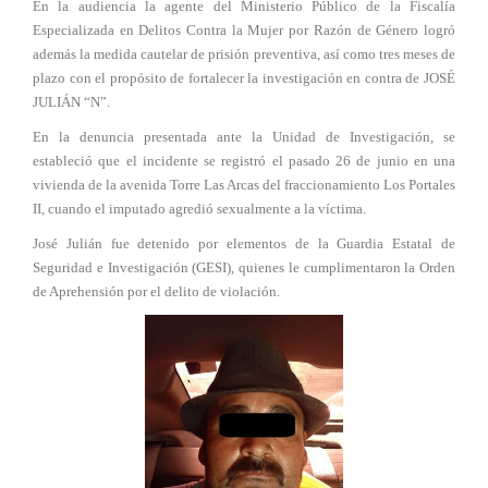
En la audiencia la agente del Ministerio Público de la Fiscalía
Especializada en Delitos Contra la Mujer por Razón de Género logró
además la medida cautelar de prisión preventiva, así como tres meses de
plazo con el propósito de fortalecer la investigación en contra de JOSÉ
JULIÁN “N”.
En la denuncia presentada ante la Unidad de Investigación, se
estableció que el incidente se registró el pasado 26 de junio en una
vivienda de la avenida Torre Las Arcas del fraccionamiento Los Portales
II, cuando el imputado agredió sexualmente a la víctima.
José Julián fue detenido por elementos de la Guardia Estatal de
Seguridad e Investigación (GESI), quienes le cumplimentaron la Orden
de Aprehensión por el delito de violación.