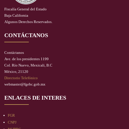
Fiscalía General del Estado
Baja California
Algunos Derechos Reservados.
CONTÁCTANOS
Contáctanos
Ave. de los presidentes 1199
Col. Río Nuevo, Mexicali, B.C
México, 21120
Directorio Telefónico
webmaster@fgebc.gob.mx
ENLACES DE INTERES
FGR
CNPJ