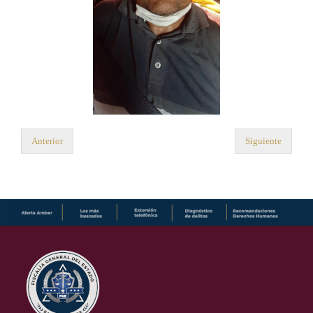
Anterior
Siguiente