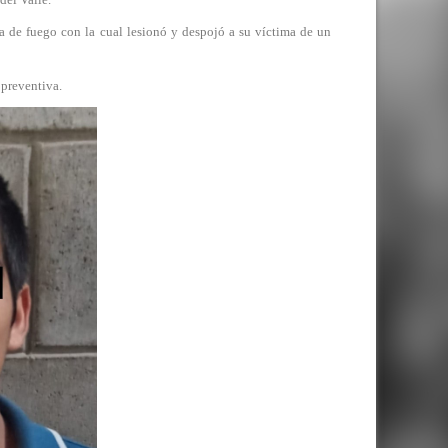
ma de fuego con la cual lesionó y despojó a su víctima de un
 preventiva.