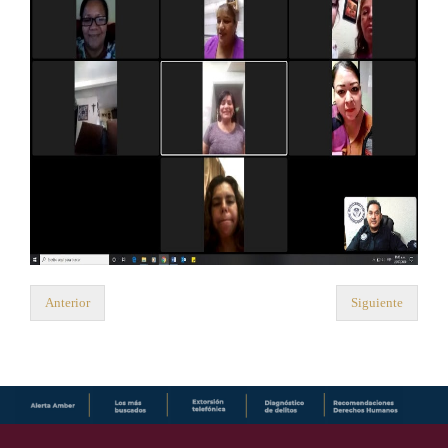
Anterior
Siguiente