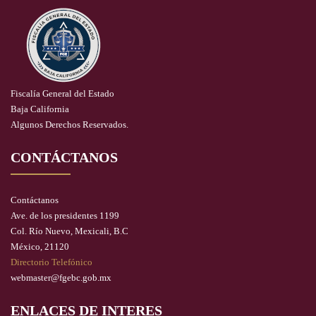
Fiscalía General del Estado
Baja California
Algunos Derechos Reservados.
CONTÁCTANOS
Contáctanos
Ave. de los presidentes 1199
Col. Río Nuevo, Mexicali, B.C
México, 21120
Directorio Telefónico
webmaster@fgebc.gob.mx
ENLACES DE INTERES