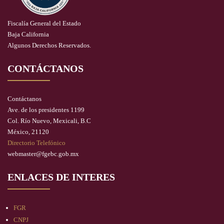
Fiscalía General del Estado
Baja California
Algunos Derechos Reservados.
CONTÁCTANOS
Contáctanos
Ave. de los presidentes 1199
Col. Río Nuevo, Mexicali, B.C
México, 21120
Directorio Telefónico
webmaster@fgebc.gob.mx
ENLACES DE INTERES
FGR
CNPJ