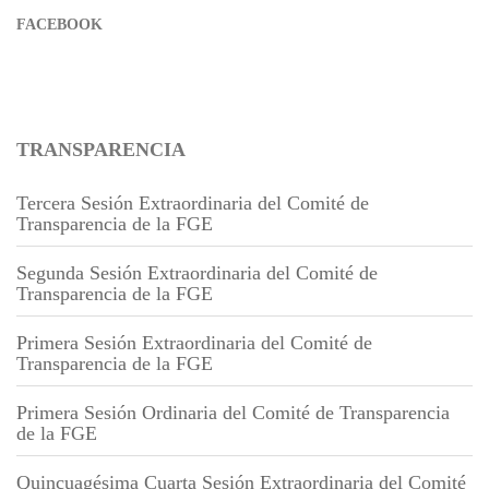
FACEBOOK
TRANSPARENCIA
Tercera Sesión Extraordinaria del Comité de
Transparencia de la FGE
Segunda Sesión Extraordinaria del Comité de
Transparencia de la FGE
Primera Sesión Extraordinaria del Comité de
Transparencia de la FGE
Primera Sesión Ordinaria del Comité de Transparencia
de la FGE
Quincuagésima Cuarta Sesión Extraordinaria del Comité