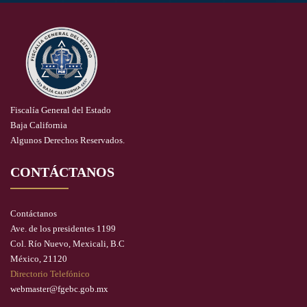
Fiscalía General del Estado
Baja California
Algunos Derechos Reservados.
CONTÁCTANOS
Contáctanos
Ave. de los presidentes 1199
Col. Río Nuevo, Mexicali, B.C
México, 21120
Directorio Telefónico
webmaster@fgebc.gob.mx