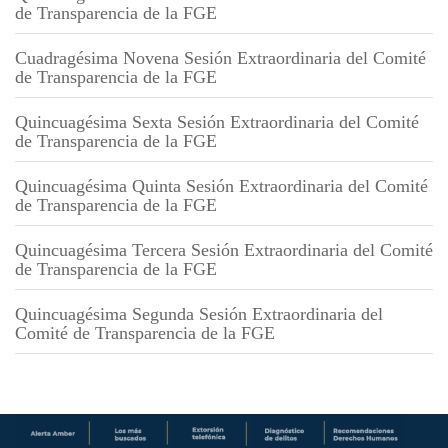
de Transparencia de la FGE
Cuadragésima Novena Sesión Extraordinaria del Comité
de Transparencia de la FGE
Quincuagésima Sexta Sesión Extraordinaria del Comité
de Transparencia de la FGE
Quincuagésima Quinta Sesión Extraordinaria del Comité
de Transparencia de la FGE
Quincuagésima Tercera Sesión Extraordinaria del Comité
de Transparencia de la FGE
Quincuagésima Segunda Sesión Extraordinaria del
Comité de Transparencia de la FGE