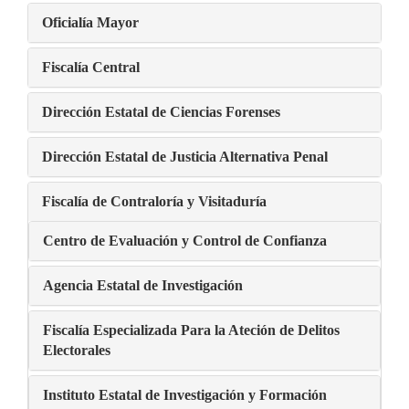
Oficialía Mayor
Fiscalía Central
Dirección Estatal de Ciencias Forenses
Dirección Estatal de Justicia Alternativa Penal
Fiscalía de Contraloría y Visitaduría
Centro de Evaluación y Control de Confianza
Agencia Estatal de Investigación
Fiscalía Especializada Para la Ateción de Delitos
Electorales
Instituto Estatal de Investigación y Formación