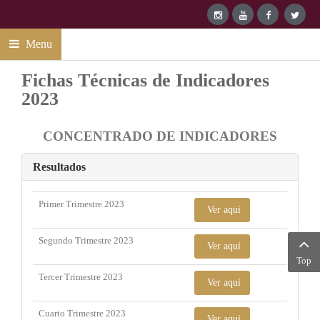
Menu
Fichas Técnicas de Indicadores
2023
CONCENTRADO DE INDICADORES
Resultados
Primer Trimestre 2023
Ver aquí
Segundo Trimestre 2023
Ver aquí
Top
Tercer Trimestre 2023
Ver aquí
Cuarto Trimestre 2023
Ver aquí