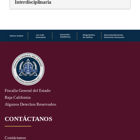
Interdisciplinaria
Fiscalía General del Estado
Baja California
Algunos Derechos Reservados.
CONTÁCTANOS
Contáctanos