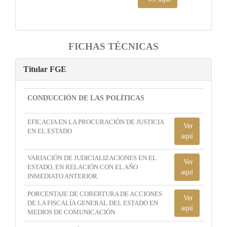
FICHAS TÉCNICAS
Titular FGE
CONDUCCIÓN DE LAS POLÍTICAS
EFICACIA EN LA PROCURACIÓN DE JUSTICIA
Ver
EN EL ESTADO
aquí
VARIACIÓN DE JUDICIALIZACIONES EN EL
Ver
ESTADO, EN RELACIÓN CON EL AÑO
aquí
INMEDIATO ANTERIOR
PORCENTAJE DE COBERTURA DE ACCIONES
Ver
DE LA FISCALÍA GENERAL DEL ESTADO EN
aquí
MEDIOS DE COMUNICACIÓN