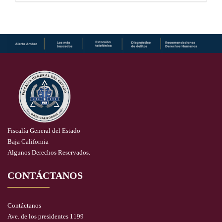
Fiscalía General del Estado
Baja California
Algunos Derechos Reservados.
CONTÁCTANOS
Contáctanos
Ave. de los presidentes 1199