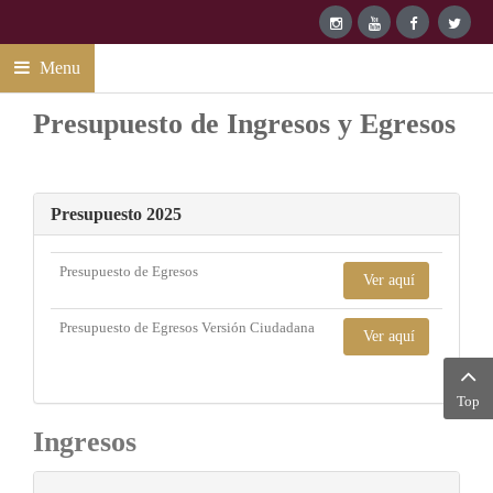
Menu
Presupuesto de Ingresos y Egresos
Presupuesto 2025
Presupuesto de Egresos
Ver aquí
Presupuesto de Egresos Versión Ciudadana
Ver aquí
Top
Ingresos