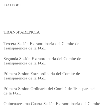
FACEBOOK
TRANSPARENCIA
Tercera Sesión Extraordinaria del Comité de
Transparencia de la FGE
Segunda Sesión Extraordinaria del Comité de
Transparencia de la FGE
Primera Sesión Extraordinaria del Comité de
Transparencia de la FGE
Primera Sesión Ordinaria del Comité de Transparencia
de la FGE
Quincuagésima Cuarta Sesión Extraordinaria del Comité