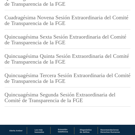
de Transparencia de la FGE
Cuadragésima Novena Sesión Extraordinaria del Comité
de Transparencia de la FGE
Quincuagésima Sexta Sesión Extraordinaria del Comité
de Transparencia de la FGE
Quincuagésima Quinta Sesión Extraordinaria del Comité
de Transparencia de la FGE
Quincuagésima Tercera Sesión Extraordinaria del Comité
de Transparencia de la FGE
Quincuagésima Segunda Sesión Extraordinaria del
Comité de Transparencia de la FGE