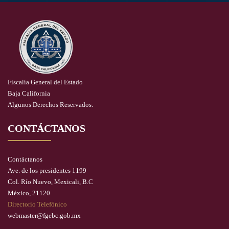
Fiscalía General del Estado
Baja California
Algunos Derechos Reservados.
CONTÁCTANOS
Contáctanos
Ave. de los presidentes 1199
Col. Río Nuevo, Mexicali, B.C
México, 21120
Directorio Telefónico
webmaster@fgebc.gob.mx