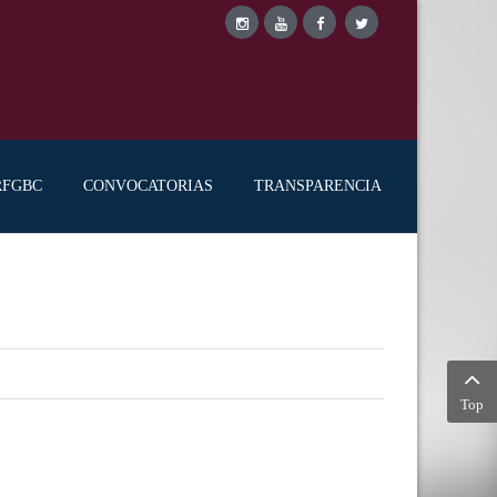
RFGBC
CONVOCATORIAS
TRANSPARENCIA
Top