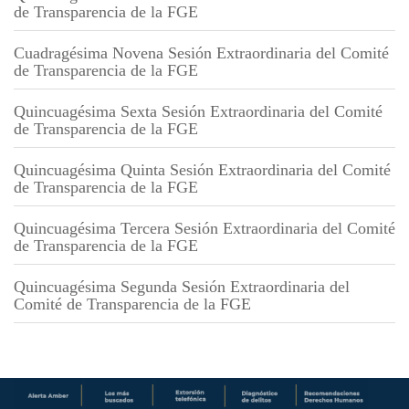
de Transparencia de la FGE
Cuadragésima Novena Sesión Extraordinaria del Comité
de Transparencia de la FGE
Quincuagésima Sexta Sesión Extraordinaria del Comité
de Transparencia de la FGE
Quincuagésima Quinta Sesión Extraordinaria del Comité
de Transparencia de la FGE
Quincuagésima Tercera Sesión Extraordinaria del Comité
de Transparencia de la FGE
Quincuagésima Segunda Sesión Extraordinaria del
Comité de Transparencia de la FGE