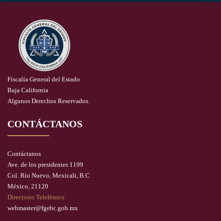
Fiscalía General del Estado
Baja California
Algunos Derechos Reservados.
CONTÁCTANOS
Contáctanos
Ave. de los presidentes 1199
Col. Río Nuevo, Mexicali, B.C
México, 21120
Directorio Telefónico
webmaster@fgebc.gob.mx