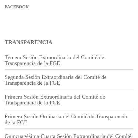
FACEBOOK
TRANSPARENCIA
Tercera Sesión Extraordinaria del Comité de
Transparencia de la FGE
Segunda Sesión Extraordinaria del Comité de
Transparencia de la FGE
Primera Sesión Extraordinaria del Comité de
Transparencia de la FGE
Primera Sesión Ordinaria del Comité de Transparencia
de la FGE
Quincuagésima Cuarta Sesión Extraordinaria del Comité