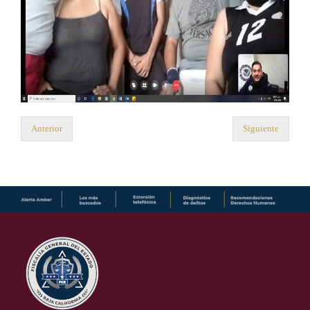
Anterior
Siguiente