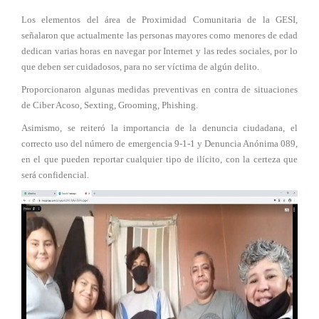
Los elementos del área de Proximidad Comunitaria de la GESI,
señalaron que actualmente las personas mayores como menores de edad
dedican varias horas en navegar por Internet y las redes sociales, por lo
que deben ser cuidadosos, para no ser víctima de algún delito.
Proporcionaron algunas medidas preventivas en contra de situaciones
de Ciber Acoso, Sexting, Grooming, Phishing.
Asimismo, se reiteró la importancia de la denuncia ciudadana, el
correcto uso del número de emergencia 9-1-1 y Denuncia Anónima 089,
en el que pueden reportar cualquier tipo de ilícito, con la certeza que
será confidencial.