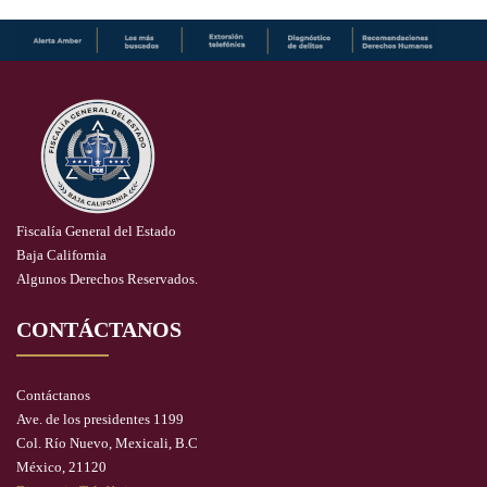
Fiscalía General del Estado
Baja California
Algunos Derechos Reservados.
CONTÁCTANOS
Contáctanos
Ave. de los presidentes 1199
Col. Río Nuevo, Mexicali, B.C
México, 21120