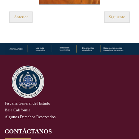
Anterior
Siguiente
Fiscalía General del Estado
Baja California
Algunos Derechos Reservados.
CONTÁCTANOS