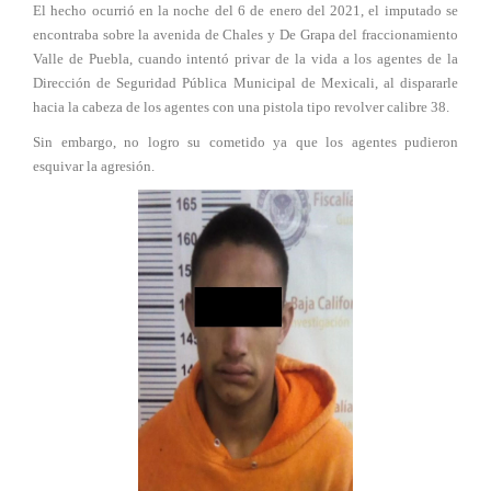
El hecho ocurrió en la noche del 6 de enero del 2021, el imputado se
encontraba sobre la avenida de Chales y De Grapa del fraccionamiento
Valle de Puebla, cuando intentó privar de la vida a los agentes de la
Dirección de Seguridad Pública Municipal de Mexicali, al dispararle
hacia la cabeza de los agentes con una pistola tipo revolver calibre 38.
Sin embargo, no logro su cometido ya que los agentes pudieron
esquivar la agresión.