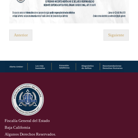
Anterior
Siguiente
Fiscalía General del Estado
Baja California
Algunos Derechos Reservados.