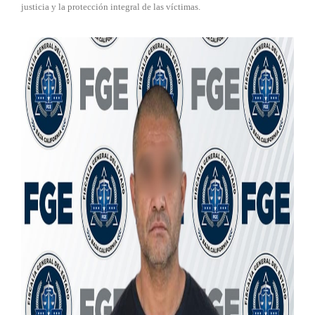
justicia y la protección integral de las víctimas.