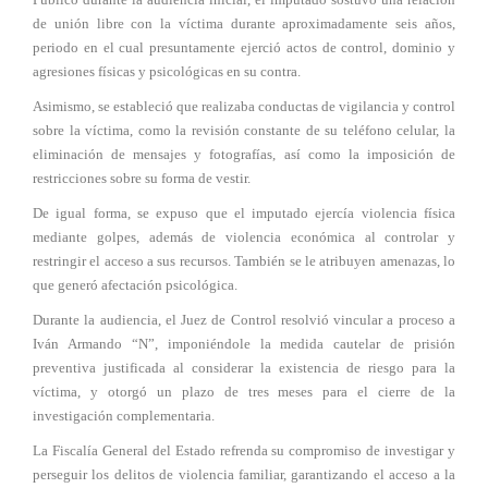
de unión libre con la víctima durante aproximadamente seis años,
periodo en el cual presuntamente ejerció actos de control, dominio y
agresiones físicas y psicológicas en su contra.
Asimismo, se estableció que realizaba conductas de vigilancia y control
sobre la víctima, como la revisión constante de su teléfono celular, la
eliminación de mensajes y fotografías, así como la imposición de
restricciones sobre su forma de vestir.
De igual forma, se expuso que el imputado ejercía violencia física
mediante golpes, además de violencia económica al controlar y
restringir el acceso a sus recursos. También se le atribuyen amenazas, lo
que generó afectación psicológica.
Durante la audiencia, el Juez de Control resolvió vincular a proceso a
Iván Armando “N”, imponiéndole la medida cautelar de prisión
preventiva justificada al considerar la existencia de riesgo para la
víctima, y otorgó un plazo de tres meses para el cierre de la
investigación complementaria.
La Fiscalía General del Estado refrenda su compromiso de investigar y
perseguir los delitos de violencia familiar, garantizando el acceso a la