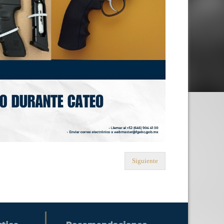
Siguiente