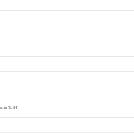
aria (IEIFI)