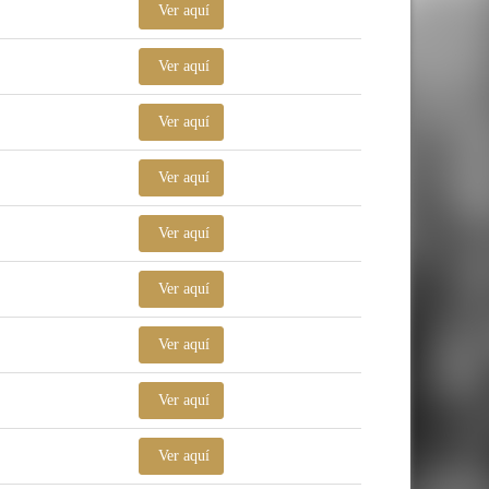
Ver aquí
Ver aquí
Ver aquí
Ver aquí
Ver aquí
Ver aquí
Ver aquí
Ver aquí
Ver aquí