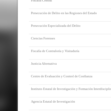
Fiscalía Central
Persecución de Delito en las Regiones del Estado
Persecución Especializada del Delito
Ciencias Forenses
Fiscalía de Contraloría y Visitaduría
Justicia Alternativa
Centro de Evaluación y Control de Confianza
Instituto Estatal de Investigación y Formación Interdisciplin
Agencia Estatal de Investigación