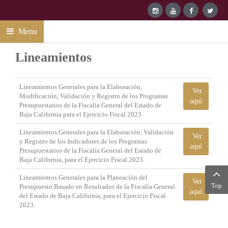
Menu
Lineamientos
Lineamientos Generales para la Elaboración,
Ver
Modificación, Validación y Registro de los Programas
aquí
Presupuestarios de la Fiscalía General del Estado de
Baja California para el Ejercicio Fiscal 2023
Lineamientos Generales para la Elaboración, Validación
Ver
y Registro de los Indicadores de los Programas
aquí
Presupuestarios de la Fiscalía General del Estado de
Baja California, para el Ejercicio Fiscal 2023.
Lineamientos Generales para la Planeación del
Ver
Top
Presupuesto Basado en Resultados de la Fiscalía General
aquí
del Estado de Baja California, para el Ejercicio Fiscal
2023.