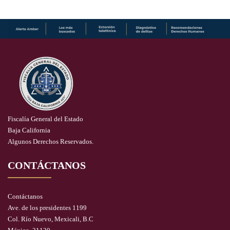
Fiscalía General del Estado
Baja California
Algunos Derechos Reservados.
CONTÁCTANOS
Contáctanos
Ave. de los presidentes 1199
Col. Río Nuevo, Mexicali, B.C