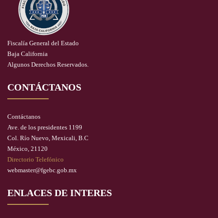
Fiscalía General del Estado
Baja California
Algunos Derechos Reservados.
CONTÁCTANOS
Contáctanos
Ave. de los presidentes 1199
Col. Río Nuevo, Mexicali, B.C
México, 21120
Directorio Telefónico
webmaster@fgebc.gob.mx
ENLACES DE INTERES