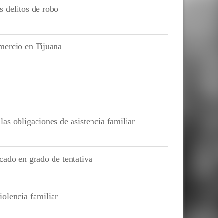
s delitos de robo
mercio en Tijuana
las obligaciones de asistencia familiar
cado en grado de tentativa
iolencia familiar