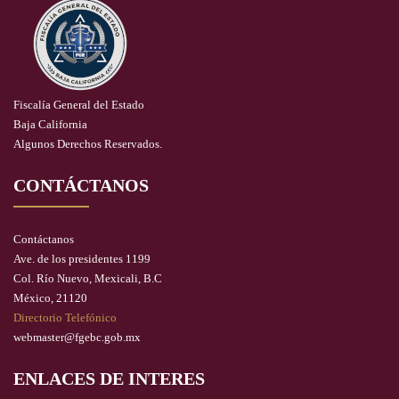
Fiscalía General del Estado
Baja California
Algunos Derechos Reservados.
CONTÁCTANOS
Contáctanos
Ave. de los presidentes 1199
Col. Río Nuevo, Mexicali, B.C
México, 21120
Directorio Telefónico
webmaster@fgebc.gob.mx
ENLACES DE INTERES