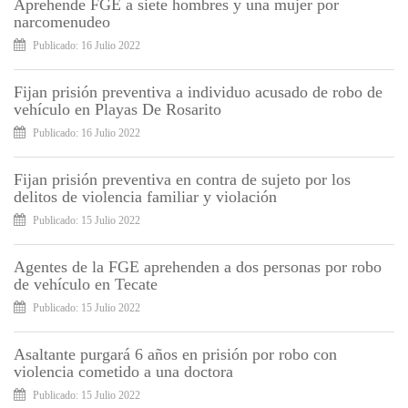
Aprehende FGE a siete hombres y una mujer por
narcomenudeo
Publicado: 16 Julio 2022
Fijan prisión preventiva a individuo acusado de robo de
vehículo en Playas De Rosarito
Publicado: 16 Julio 2022
Fijan prisión preventiva en contra de sujeto por los
delitos de violencia familiar y violación
Publicado: 15 Julio 2022
Agentes de la FGE aprehenden a dos personas por robo
de vehículo en Tecate
Publicado: 15 Julio 2022
Asaltante purgará 6 años en prisión por robo con
violencia cometido a una doctora
Publicado: 15 Julio 2022