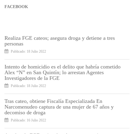
FACEBOOK
Realiza FGE cateos; asegura droga y detiene a tres
personas
Publicado: 18 Julio 2022
Intento de homicidio es el delito que habría cometido
Alex “N” en San Quintín; lo arrestan Agentes
Investigadores de la FGE
Publicado: 18 Julio 2022
Tras cateo, obtiene Fiscalía Especializada En
Narcomenudeo captura de una mujer de 67 años y
decomiso de droga
Publicado: 16 Julio 2022