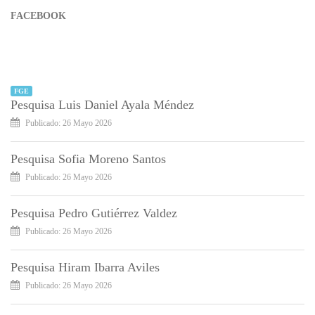
FACEBOOK
FGE
Pesquisa Luis Daniel Ayala Méndez
Publicado: 26 Mayo 2026
Pesquisa Sofia Moreno Santos
Publicado: 26 Mayo 2026
Pesquisa Pedro Gutiérrez Valdez
Publicado: 26 Mayo 2026
Pesquisa Hiram Ibarra Aviles
Publicado: 26 Mayo 2026