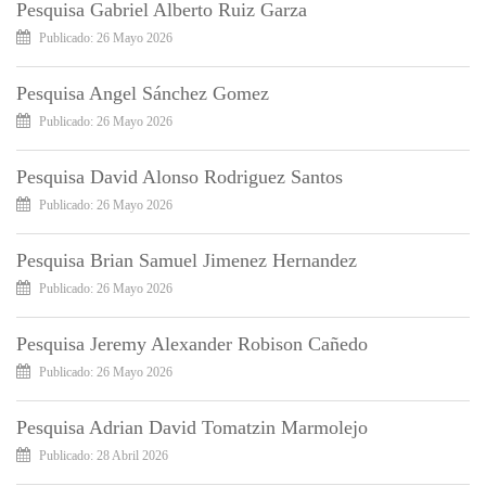
Pesquisa Gabriel Alberto Ruiz Garza
Publicado: 26 Mayo 2026
Pesquisa Angel Sánchez Gomez
Publicado: 26 Mayo 2026
Pesquisa David Alonso Rodriguez Santos
Publicado: 26 Mayo 2026
Pesquisa Brian Samuel Jimenez Hernandez
Publicado: 26 Mayo 2026
Pesquisa Jeremy Alexander Robison Cañedo
Publicado: 26 Mayo 2026
Pesquisa Adrian David Tomatzin Marmolejo
Publicado: 28 Abril 2026