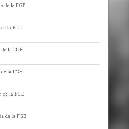
ia de la FGE
s de la FGE
a de la FGE
a de la FGE
a de la FGE
ia de la FGE