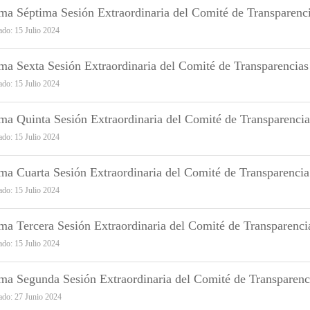
ima Séptima Sesión Extraordinaria del Comité de Transparenc
ado: 15 Julio 2024
ma Sexta Sesión Extraordinaria del Comité de Transparencia
ado: 15 Julio 2024
ma Quinta Sesión Extraordinaria del Comité de Transparenci
ado: 15 Julio 2024
ma Cuarta Sesión Extraordinaria del Comité de Transparenci
ado: 15 Julio 2024
ma Tercera Sesión Extraordinaria del Comité de Transparenci
ado: 15 Julio 2024
ima Segunda Sesión Extraordinaria del Comité de Transparenc
ado: 27 Junio 2024